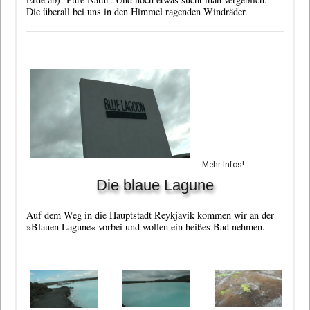
Die überall bei uns in den Himmel ragenden Windräder.
Mehr Infos!
Die blaue Lagune
Auf dem Weg in die Hauptstadt Reykjavik kommen wir an der
»Blauen Lagune« vorbei und wollen ein heißes Bad nehmen.