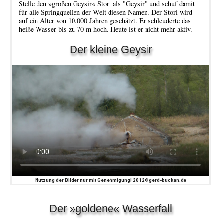
Stelle den »großen Geysir« Stori als "Geysir" und schuf damit
für alle Springquellen der Welt diesen Namen. Der Stori wird
auf ein Alter von 10.000 Jahren geschätzt. Er schleuderte das
heiße Wasser bis zu 70 m hoch. Heute ist er nicht mehr aktiv.
Der kleine Geysir
Nutzung der Bilder nur mit Genehmigung! 2012©gerd-buckan.de
Der »goldene« Wasserfall