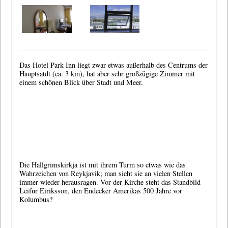
Das Hotel Park Inn liegt zwar etwas außerhalb des Centrums der
Hauptsatdt (ca. 3 km), hat aber sehr großzügige Zimmer mit
einem schönen Blick über Stadt und Meer.
Die
Hallgrimskirkja
ist mit ihrem Turm so etwas wie das
Wahrzeichen von Reykjavik; man sieht sie an vielen Stellen
immer wieder herausragen. Vor der Kirche steht das Standbild
Leifur Eiriksson
, den Endecker Amerikas 500 Jahre vor
Kolumbus?