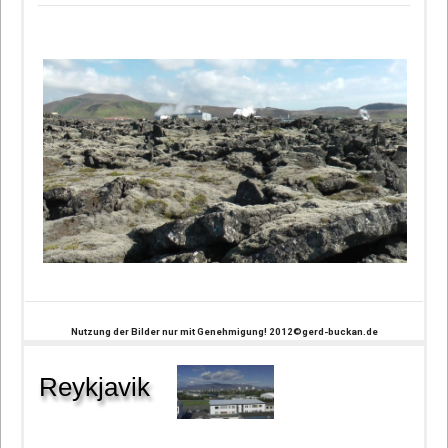
Nutzung der Bilder nur mit Genehmigung! 2012©gerd-buckan.de
Reykjavik