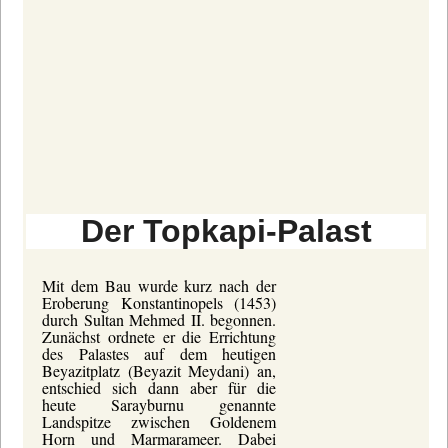
Der Topkapi-Palast
Mit dem Bau wurde kurz nach der
Eroberung Konstantinopels (1453)
durch Sultan Mehmed II. begonnen.
Zunächst ordnete er die Errichtung
des Palastes auf dem heutigen
Beyazitplatz (Beyazit Meydani) an,
entschied sich dann aber für die
heute Sarayburnu genannte
Landspitze zwischen Goldenem
Horn und Marmarameer. Dabei