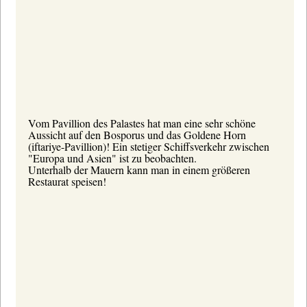
Vom Pavillion des Palastes hat man eine sehr schöne
Aussicht auf den Bosporus und das Goldene Horn
(iftariye-Pavillion)! Ein stetiger Schiffsverkehr zwischen
"Europa und Asien" ist zu beobachten.
Unterhalb der Mauern kann man in einem größeren
Restaurat speisen!