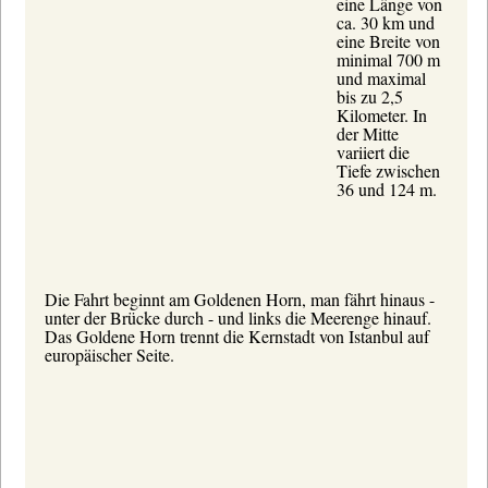
eine Länge von
ca. 30 km und
eine Breite von
minimal 700 m
und maximal
bis zu 2,5
Kilometer. In
der Mitte
variiert die
Tiefe zwischen
36 und 124 m.
Die Fahrt beginnt am Goldenen Horn, man fährt hinaus -
unter der Brücke durch - und links die Meerenge hinauf.
Das Goldene Horn
trennt die Kernstadt von Istanbul auf
europäischer Seite.