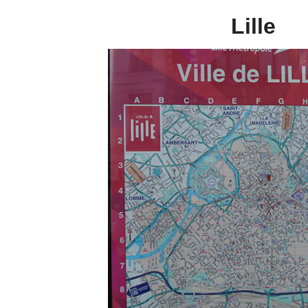
Lille